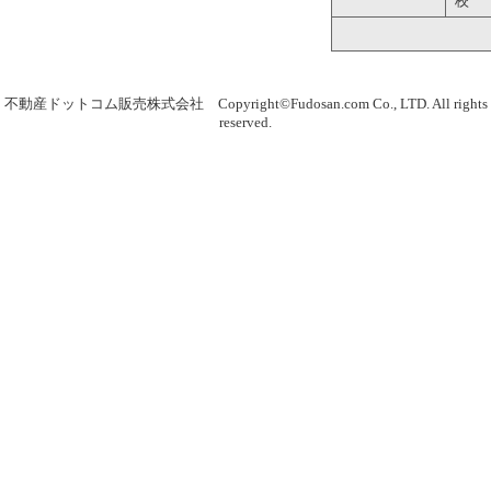
校
不動産ドットコム販売株式会社 Copyright©Fudosan.com Co., LTD. All rights
reserved.